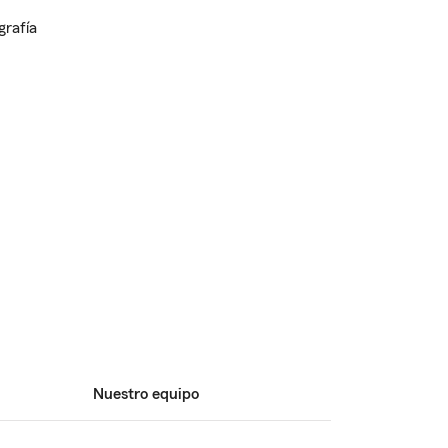
Nuestro equipo